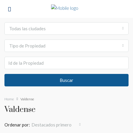
Todas las ciudades
Tipo de Propiedad
Buscar
Home
Valdense
Valdense
Ordenar por:
Destacados primero