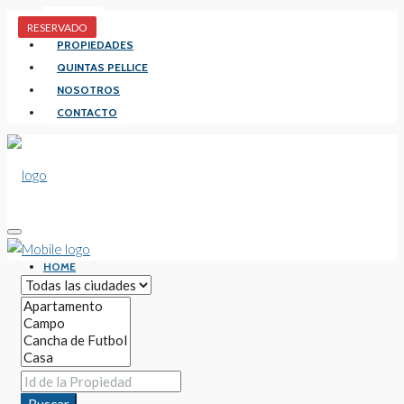
HOME
RESERVADO
PROPIEDADES
QUINTAS PELLICE
NOSOTROS
CONTACTO
HOME
PROPIEDADES