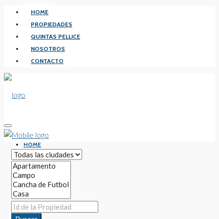
HOME
PROPIEDADES
QUINTAS PELLICE
NOSOTROS
CONTACTO
HOME
PROPIEDADES