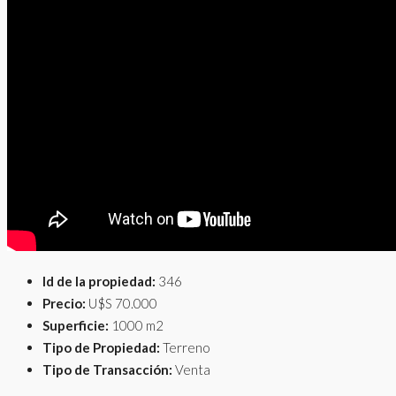
Id de la propiedad:
346
Precio:
U$S 70.000
Superficie:
1000 m2
Tipo de Propiedad:
Terreno
Tipo de Transacción:
Venta