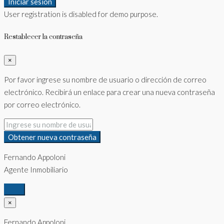
Iniciar sesión
User registration is disabled for demo purpose.
Restablecer la contraseña
×
Por favor ingrese su nombre de usuario o dirección de correo
electrónico. Recibirá un enlace para crear una nueva contraseña
por correo electrónico.
Obtener nueva contraseña
Fernando Appoloni
Agente Inmobiliario
×
Fernando Appoloni