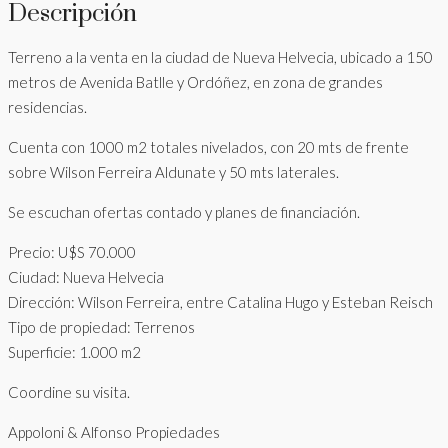
Descripción
Terreno a la venta en la ciudad de Nueva Helvecia, ubicado a 150
metros de Avenida Batlle y Ordóñez, en zona de grandes
residencias.
Cuenta con 1000 m2 totales nivelados, con 20 mts de frente
sobre Wilson Ferreira Aldunate y 50 mts laterales.
Se escuchan ofertas contado y planes de financiación.
Precio: U$S 70.000
Ciudad: Nueva Helvecia
Dirección: Wilson Ferreira, entre Catalina Hugo y Esteban Reisch
Tipo de propiedad: Terrenos
Superficie: 1.000 m2
Coordine su visita.
Appoloni & Alfonso Propiedades