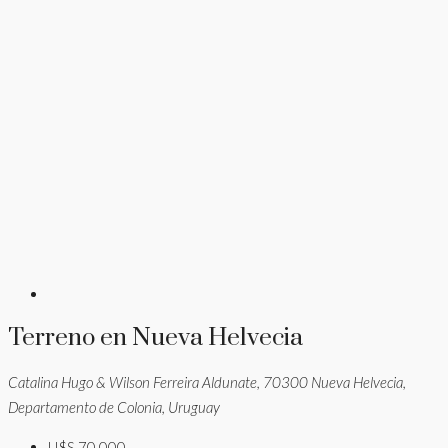
Terreno en Nueva Helvecia
Catalina Hugo & Wilson Ferreira Aldunate, 70300 Nueva Helvecia,
Departamento de Colonia, Uruguay
U$S 70.000