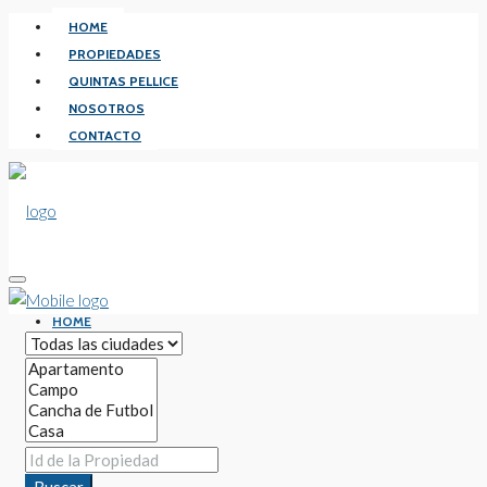
HOME
PROPIEDADES
QUINTAS PELLICE
NOSOTROS
CONTACTO
HOME
PROPIEDADES