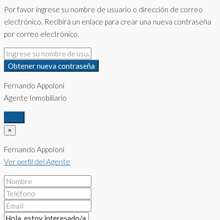
Por favor ingrese su nombre de usuario o dirección de correo
electrónico. Recibirá un enlace para crear una nueva contraseña
por correo electrónico.
Obtener nueva contraseña
Fernando Appoloni
Agente Inmobiliario
×
Fernando Appoloni
Ver perfil del Agente