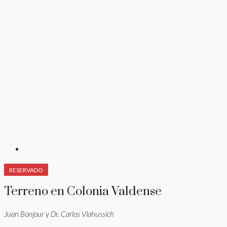
RESERVADO
Terreno en Colonia Valdense
Juan Bonjour y Dr. Carlos Vlahussich