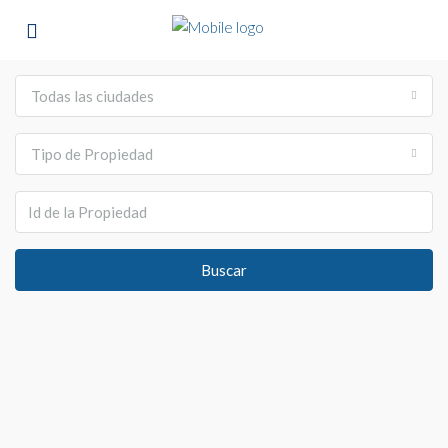
Todas las ciudades
Tipo de Propiedad
Buscar