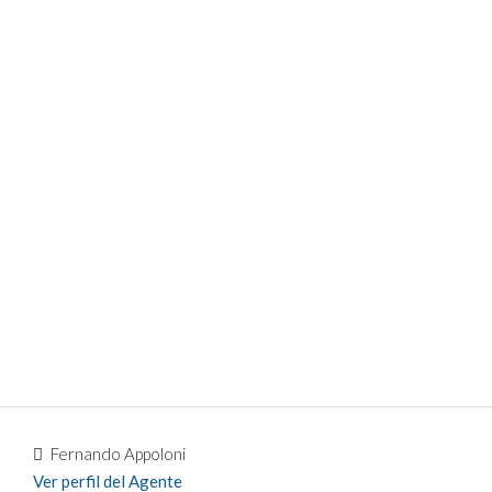
Fernando Appoloni
Ver perfil del Agente