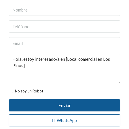
No soy un Robot
Enviar
WhatsApp