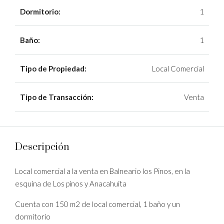
Dormitorio:
1
Baño:
1
Tipo de Propiedad:
Local Comercial
Tipo de Transacción:
Venta
Descripción
Local comercial a la venta en Balneario los Pinos, en la
esquina de Los pinos y Anacahuita
Cuenta con 150 m2 de local comercial, 1 baño y un
dormitorio