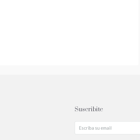
Suscribite