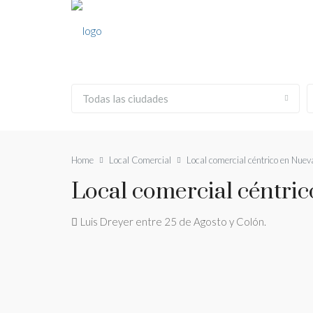
Todas las ciudades
Home
Local Comercial
Local comercial céntrico en Nuev
Local comercial céntri
Luis Dreyer entre 25 de Agosto y Colón.