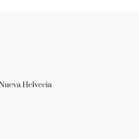
 Nueva Helvecia