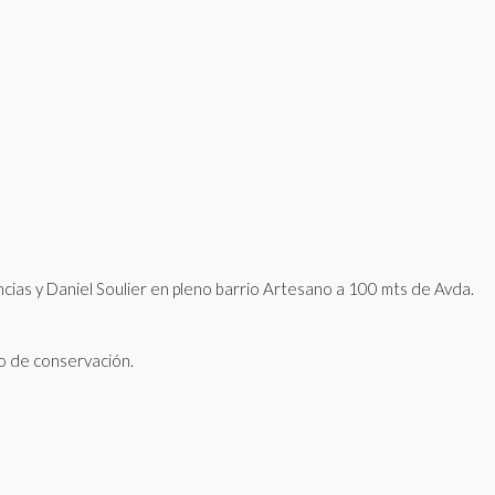
ncias y Daniel Soulier en pleno barrio Artesano a 100 mts de Avda.
o de conservación.