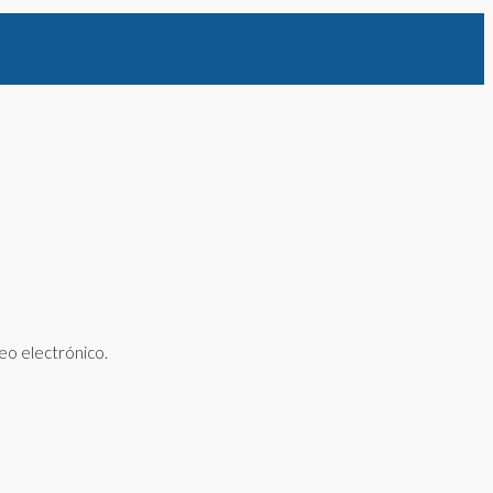
eo electrónico.