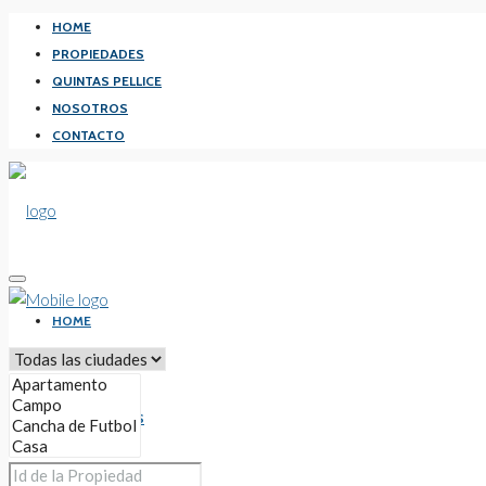
HOME
PROPIEDADES
QUINTAS PELLICE
NOSOTROS
CONTACTO
HOME
PROPIEDADES