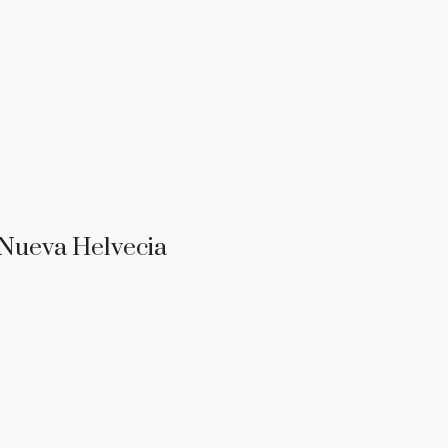
 Nueva Helvecia