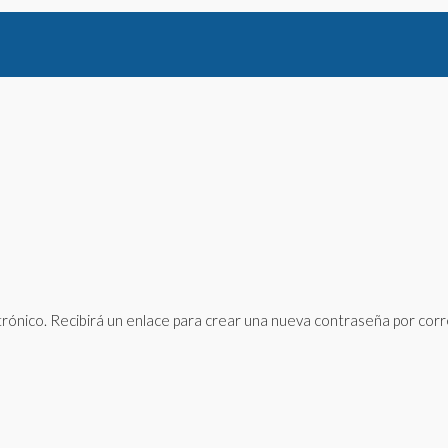
rónico. Recibirá un enlace para crear una nueva contraseña por corr