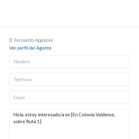
Fernando Appoloni
Ver perfil del Agente