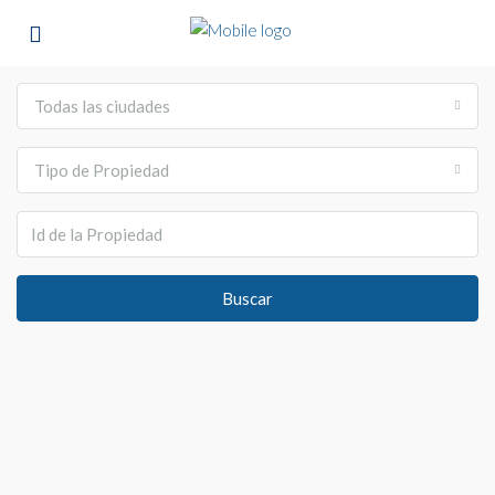
Todas las ciudades
Tipo de Propiedad
Buscar