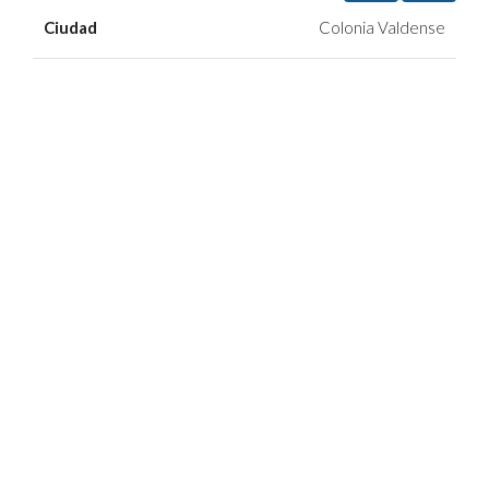
Ciudad
Colonia Valdense