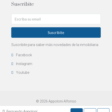
Suscribite
Suscribite
Suscribite para saber más novedades de la inmobiliaria.
Facebook
Instagram
Youtube
© 2026 Appoloni Alfonso
Fernando Appoloni