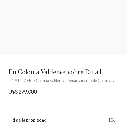
En Colonia Valdense, sobre Ruta 1
1 914, 70400 Colonia Valdense, Departamento de Colonia, Uruguay
U$S 279.000
Id de la propiedad:
186