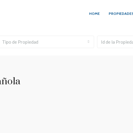
HOME
PROPIEDADE
Tipo de Propiedad
añola