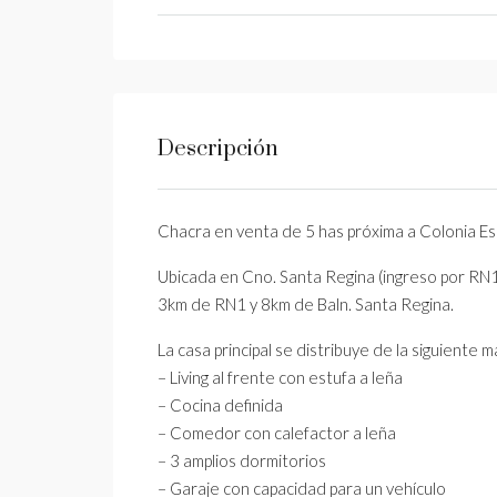
Descripción
Chacra en venta de 5 has próxima a Colonia Es
Ubicada en Cno. Santa Regina (ingreso por RN1 
3km de RN1 y 8km de Baln. Santa Regina.
La casa principal se distribuye de la siguiente 
– Living al frente con estufa a leña
– Cocina definida
– Comedor con calefactor a leña
– 3 amplios dormitorios
– Garaje con capacidad para un vehículo