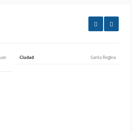
Juan
Ciudad
Santa Regina