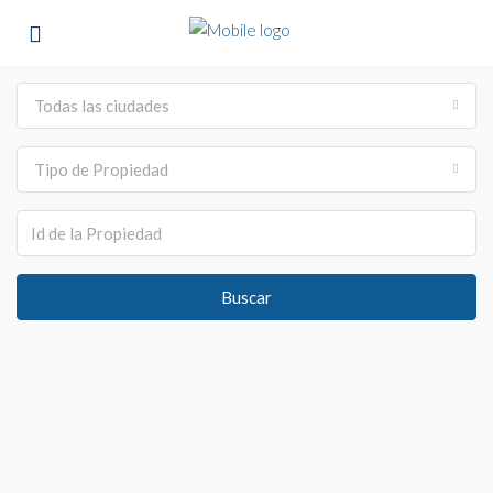
Todas las ciudades
Tipo de Propiedad
Buscar