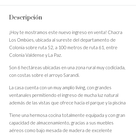
Descripción
¡Hoy te mostramos este nuevo ingreso en venta! Chacra
Los Ombúes, ubicada al sureste del departamento de
Colonia sobre ruta 52, a 100 metros de ruta 61, entre
Colonia Valdense y La Paz.
Son 6 hectáreas ubicadas en una zona rural muy codiciada,
con costas sobre el arroyo Sarandí.
La casa cuenta con un muy amplio living, con grandes
ventanales permitiendo el ingreso de mucha luz natural
además de las vistas que ofrece hacia el parque y la piscina
Tiene una hermosa cocina totalmente equipada y con gran
capacidad de almacenamiento, gracias a sus muebles
aéreos como bajo mesada de madera de excelente