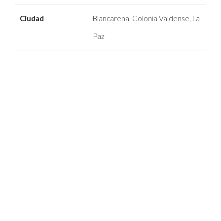
Ciudad
Blancarena, Colonia Valdense, La
Paz