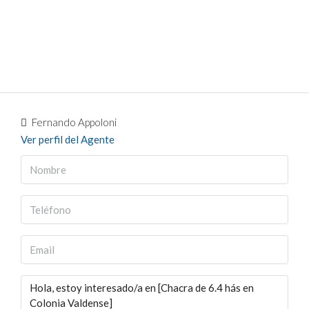
Fernando Appoloni
Ver perfil del Agente