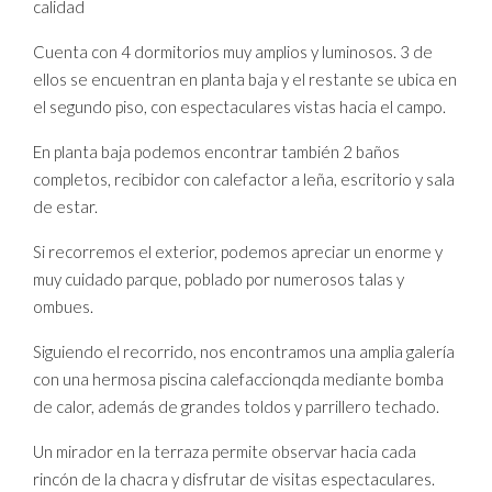
calidad
Cuenta con 4 dormitorios muy amplios y luminosos. 3 de
ellos se encuentran en planta baja y el restante se ubica en
el segundo piso, con espectaculares vistas hacia el campo.
En planta baja podemos encontrar también 2 baños
completos, recibidor con calefactor a leña, escritorio y sala
de estar.
Si recorremos el exterior, podemos apreciar un enorme y
muy cuidado parque, poblado por numerosos talas y
ombues.
Siguiendo el recorrido, nos encontramos una amplia galería
con una hermosa piscina calefaccionqda mediante bomba
de calor, además de grandes toldos y parrillero techado.
Un mirador en la terraza permite observar hacia cada
rincón de la chacra y disfrutar de visitas espectaculares.