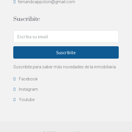
fernandoappoloni@gmail.com
Suscribite
Suscribite
Suscribite para saber más novedades de la inmobiliaria.
Facebook
Instagram
Youtube