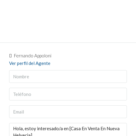
Fernando Appoloni
Ver perfil del Agente