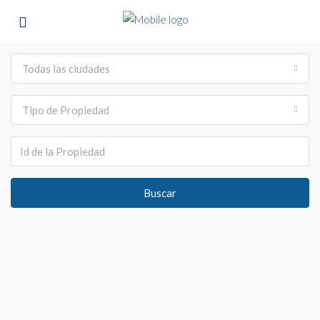
Todas las ciudades
Tipo de Propiedad
Buscar