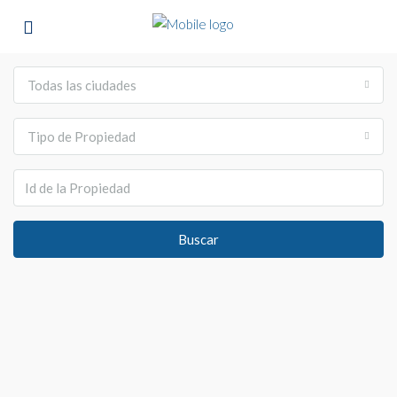
Todas las ciudades
Tipo de Propiedad
Buscar