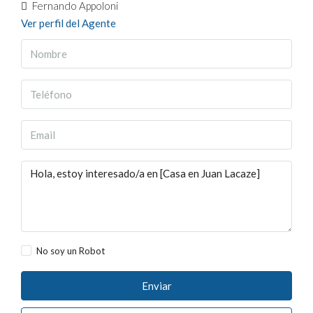
Fernando Appoloni
Ver perfil del Agente
No soy un Robot
Enviar