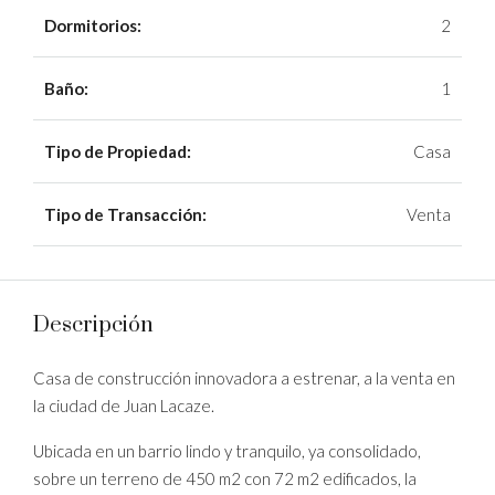
Dormitorios:
2
Baño:
1
Tipo de Propiedad:
Casa
Tipo de Transacción:
Venta
Descripción
Casa de construcción innovadora a estrenar, a la venta en
la ciudad de Juan Lacaze.
Ubicada en un barrio lindo y tranquilo, ya consolidado,
sobre un terreno de 450 m2 con 72 m2 edificados, la