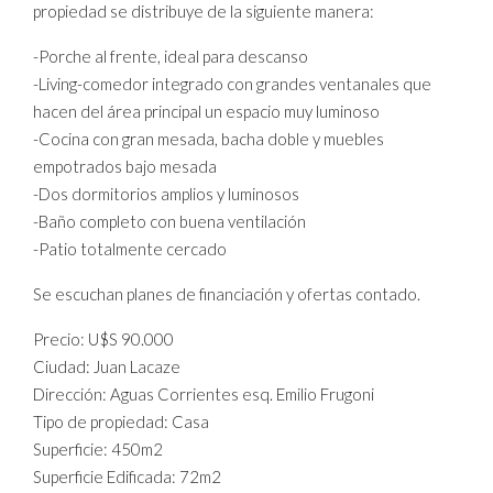
propiedad se distribuye de la siguiente manera:
-Porche al frente, ideal para descanso
-Living-comedor integrado con grandes ventanales que
hacen del área principal un espacio muy luminoso
-Cocina con gran mesada, bacha doble y muebles
empotrados bajo mesada
-Dos dormitorios amplios y luminosos
-Baño completo con buena ventilación
-Patio totalmente cercado
Se escuchan planes de financiación y ofertas contado.
Precio: U$S 90.000
Ciudad: Juan Lacaze
Dirección: Aguas Corrientes esq. Emilio Frugoni
Tipo de propiedad: Casa
Superficie: 450m2
Superficie Edificada: 72m2