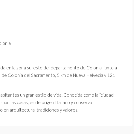
olonia
da en la zona sureste del departamento de Colonia, junto a
ad de Colonia del Sacramento, 5 km de Nueva Helvecia y 121
habitantes un gran estilo de vida. Conocida como la “ciudad
nan las casas, es de origen Italiano y conserva
o en arquitectura, tradiciones y valores.