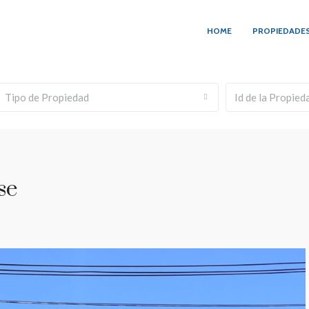
HOME
PROPIEDADE
Tipo de Propiedad
se