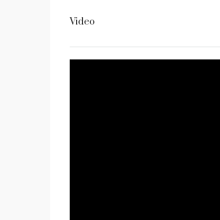
Video