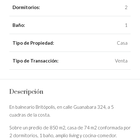
Dormitorios:
2
Baño:
1
Tipo de Propiedad:
Casa
Tipo de Transacción:
Venta
Descripción
En balneario Britópolis, en calle Guanabara 324, a 5
cuadras de la costa.
Sobre un predio de 850 m2, casa de 74 m2 conformada por
2 dormitorios, 1 baño, amplio living y cocina-comedor.