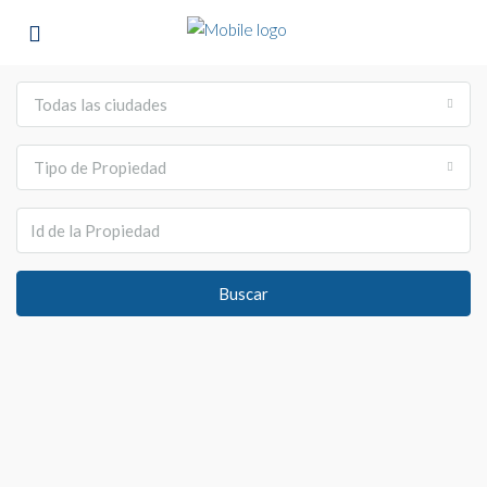
Todas las ciudades
Tipo de Propiedad
Buscar