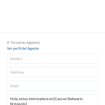
Fernando Appoloni
Ver perfil del Agente