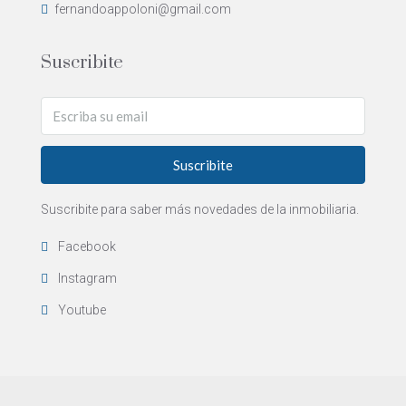
fernandoappoloni@gmail.com
Suscribite
Suscribite
Suscribite para saber más novedades de la inmobiliaria.
Facebook
Instagram
Youtube