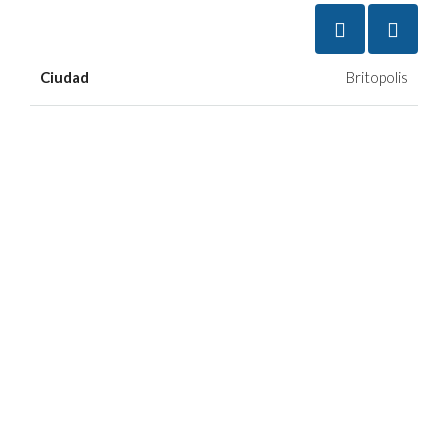
Ciudad
Britopolis